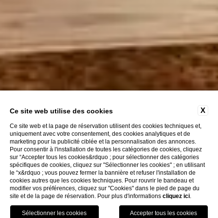
X
Ce site web utilise des cookies
Ce site web et la page de réservation utilisent des cookies techniques et,
uniquement avec votre consentement, des cookies analytiques et de
marketing pour la publicité ciblée et la personnalisation des annonces.
Pour consentir à l'installation de toutes les catégories de cookies, cliquez
EXPLOREZ
sur “Accepter tous les cookies&rdquo ; pour sélectionner des catégories
spécifiques de cookies, cliquez sur "Sélectionner les cookies" ; en utilisant
le “x&rdquo ; vous pouvez fermer la bannière et refuser l'installation de
cookies autres que les cookies techniques. Pour rouvrir le bandeau et
modifier vos préférences, cliquez sur "Cookies" dans le pied de page du
site et de la page de réservation. Pour plus d'informations
cliquez ici
.
RÉSERVEZ