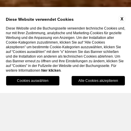
X
Diese Website verwendet Cookies
Diese Website und die Buchungsseite verwenden technische Cookies und,
nur mit Ihrer Zustimmung, analytische und Marketing-Cookies für gezielte
Werbung und die Anpassung von Anzeigen. Um der Installation aller
Cookie-Kategorien zuzustimmen, klicken Sie auf “Alle Cookies
ERKUNDEN SIE
akzeptieren” um bestimmte Cookie-Kategorien auszuwählen, klicken Sie
auf “Cookies auswählen” mit dem “x” können Sie das Banner schließen
und die Installation von anderen als technischen Cookies ablehnen. Um
das Banner erneut zu öffnen und Ihre Einstellungen zu ändern, klicken Sie
auf “Cookies” in der Fußzeile der Website und der Buchungsseite. Für
weitere Informationen
hier klicken
.
BUCHEN
HOME
GASTRONOMIE