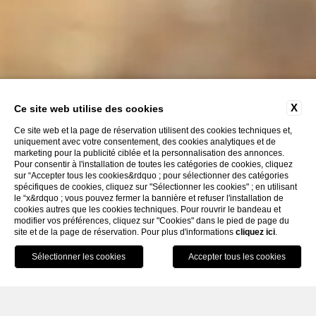
X
Ce site web utilise des cookies
Ce site web et la page de réservation utilisent des cookies techniques et,
uniquement avec votre consentement, des cookies analytiques et de
marketing pour la publicité ciblée et la personnalisation des annonces.
Pour consentir à l'installation de toutes les catégories de cookies, cliquez
EXPLOREZ
sur “Accepter tous les cookies&rdquo ; pour sélectionner des catégories
spécifiques de cookies, cliquez sur "Sélectionner les cookies" ; en utilisant
le “x&rdquo ; vous pouvez fermer la bannière et refuser l'installation de
cookies autres que les cookies techniques. Pour rouvrir le bandeau et
modifier vos préférences, cliquez sur "Cookies" dans le pied de page du
site et de la page de réservation. Pour plus d'informations
cliquez ici
.
RÉSERVEZ