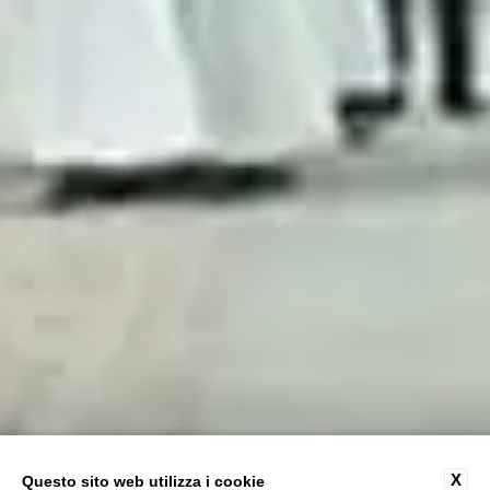
X
Questo sito web utilizza i cookie