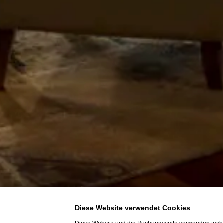
Diese Website verwendet Cookies