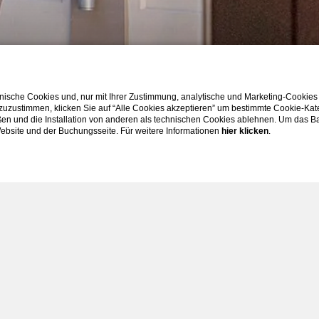
ische Cookies und, nur mit Ihrer Zustimmung, analytische und Marketing-Cookies
ERKUNDEN SIE
 zuzustimmen, klicken Sie auf “Alle Cookies akzeptieren” um bestimmte Cookie-Ka
en und die Installation von anderen als technischen Cookies ablehnen. Um das Ba
 Website und der Buchungsseite. Für weitere Informationen
hier klicken
.
HOME