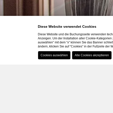
Diese Website verwendet Cookies
Diese Website und die Buchungsseite verwenden techn
Anzeigen. Um der Installation aller Cookie-Kategorien
auswählen” mit dem “x” können Sie das Banner schließ
ändern, klicken Sie auf “Cookies” in der Fußzeile der