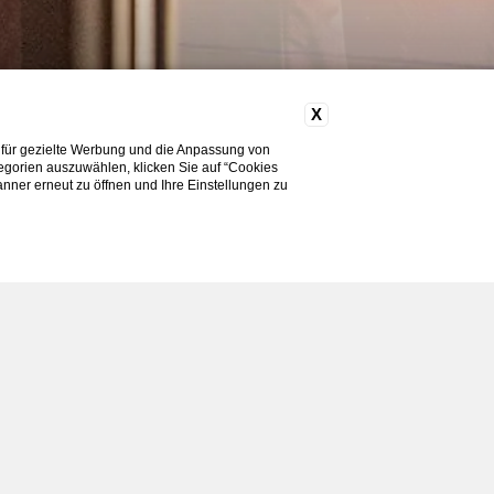
X
 für gezielte Werbung und die Anpassung von
tegorien auszuwählen, klicken Sie auf “Cookies
nner erneut zu öffnen und Ihre Einstellungen zu